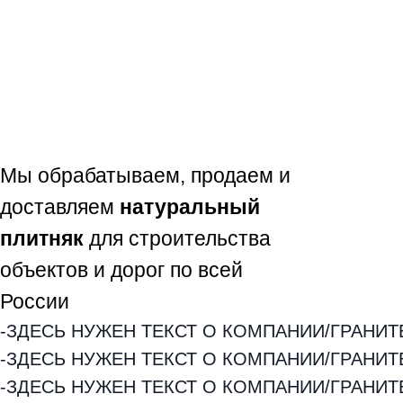
производства
ОТСУТСТВИЕ
НАЦЕНОК
Везем камень плитняк напрямую с
карьера, работаем без посредников
Мы обрабатываем, продаем и
доставляем
натуральный
плитняк
для строительства
объектов и дорог по всей
России
-ЗДЕСЬ НУЖЕН ТЕКСТ О КОМПАНИИ/ГРАНИТ
-ЗДЕСЬ НУЖЕН ТЕКСТ О КОМПАНИИ/ГРАНИТ
-ЗДЕСЬ НУЖЕН ТЕКСТ О КОМПАНИИ/ГРАНИТ