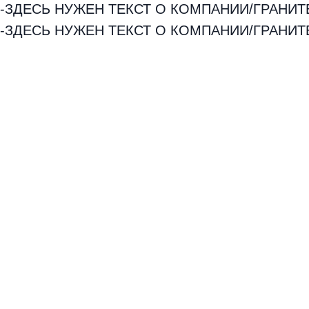
-ЗДЕСЬ НУЖЕН ТЕКСТ О КОМПАНИИ/ГРАНИТ
-ЗДЕСЬ НУЖЕН ТЕКСТ О КОМПАНИИ/ГРАНИТ